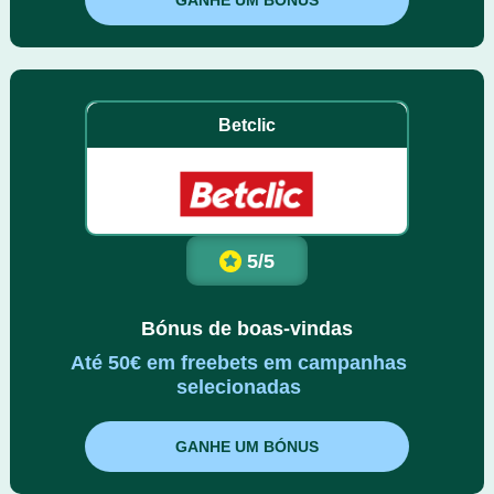
GANHE UM BÓNUS
Betclic
5/5
Bónus de boas-vindas
Até 50€ em freebets em campanhas
selecionadas
GANHE UM BÓNUS