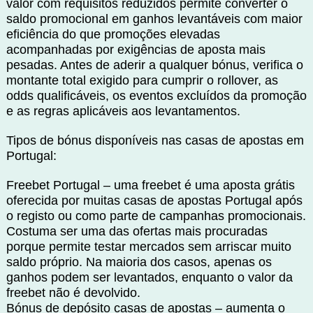
valor com requisitos reduzidos permite converter o
saldo promocional em ganhos levantáveis com maior
eficiência do que promoções elevadas
acompanhadas por exigências de aposta mais
pesadas. Antes de aderir a qualquer bónus, verifica o
montante total exigido para cumprir o rollover, as
odds qualificáveis, os eventos excluídos da promoção
e as regras aplicáveis aos levantamentos.
Tipos de bónus disponíveis nas casas de apostas em
Portugal:
Freebet Portugal – uma freebet é uma aposta grátis
oferecida por muitas casas de apostas Portugal após
o registo ou como parte de campanhas promocionais.
Costuma ser uma das ofertas mais procuradas
porque permite testar mercados sem arriscar muito
saldo próprio. Na maioria dos casos, apenas os
ganhos podem ser levantados, enquanto o valor da
freebet não é devolvido.
Bónus de depósito casas de apostas – aumenta o