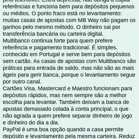
referências e funciona bem para depósitos pequenos
ou médios. O ponto fraco está no levantamento:
muitas casas de apostas com MB Way não pagam os
ganhos pelo mesmo método. O dinheiro sai por
transferência bancária ou carteira digital.
Multibanco continua forte para quem prefere
referência e pagamento tradicional. É simples,
conhecido em Portugal e serve bem para depósitos
sem cartão. As casas de apostas com Multibanco são
práticas para entrada de saldo, mas não são as mais
ágeis para gerir banca, porque o levantamento segue
por outro canal.
Cartões Visa, Mastercard e Maestro funcionam para
depósitos rápidos, mas nem sempre são a melhor
escolha para levantar. Também deixam a banca de
apostas demasiado colada à conta principal, o que
não agrada a quem prefere separar dinheiro de jogo
e dinheiro do dia a dia.
PayPal é uma boa opção quando a casa permite
depósito e levantamento pela mesma carteira. Reduz