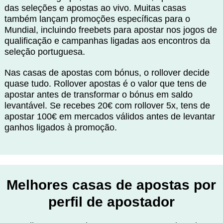
das seleções e apostas ao vivo. Muitas casas
também lançam promoções específicas para o
Mundial, incluindo freebets para apostar nos jogos de
qualificação e campanhas ligadas aos encontros da
seleção portuguesa.
Nas casas de apostas com bónus, o rollover decide
quase tudo. Rollover apostas é o valor que tens de
apostar antes de transformar o bónus em saldo
levantável. Se recebes 20€ com rollover 5x, tens de
apostar 100€ em mercados válidos antes de levantar
ganhos ligados à promoção.
Melhores casas de apostas por
perfil de apostador