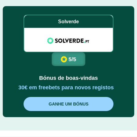
Solverde
5/5
Bónus de boas-vindas
30€ em freebets para novos registos
GANHE UM BÓNUS