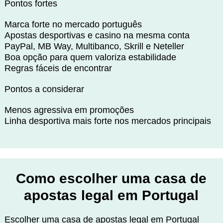
Pontos fortes
Marca forte no mercado português
Apostas desportivas e casino na mesma conta
PayPal, MB Way, Multibanco, Skrill e Neteller
Boa opção para quem valoriza estabilidade
Regras fáceis de encontrar
Pontos a considerar
Menos agressiva em promoções
Linha desportiva mais forte nos mercados principais
Como escolher uma casa de
apostas legal em Portugal
Escolher uma casa de apostas legal em Portugal