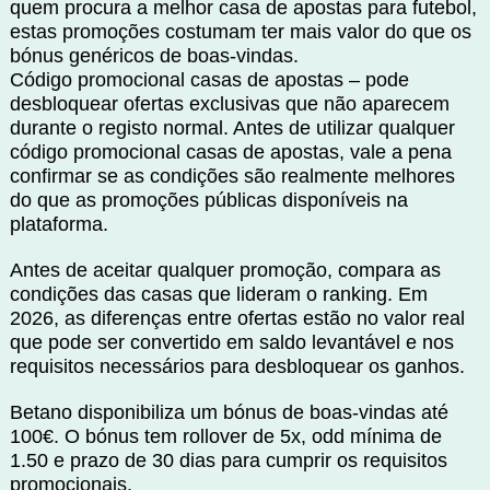
quem procura a melhor casa de apostas para futebol,
estas promoções costumam ter mais valor do que os
bónus genéricos de boas-vindas.
Código promocional casas de apostas – pode
desbloquear ofertas exclusivas que não aparecem
durante o registo normal. Antes de utilizar qualquer
código promocional casas de apostas, vale a pena
confirmar se as condições são realmente melhores
do que as promoções públicas disponíveis na
plataforma.
Antes de aceitar qualquer promoção, compara as
condições das casas que lideram o ranking. Em
2026, as diferenças entre ofertas estão no valor real
que pode ser convertido em saldo levantável e nos
requisitos necessários para desbloquear os ganhos.
Betano disponibiliza um bónus de boas-vindas até
100€. O bónus tem rollover de 5x, odd mínima de
1.50 e prazo de 30 dias para cumprir os requisitos
promocionais.