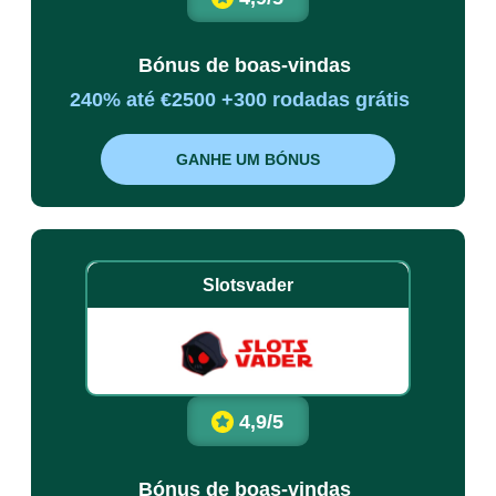
Bónus de boas-vindas
240% até €2500 +300 rodadas grátis
GANHE UM BÓNUS
Slotsvader
4,9/5
Bónus de boas-vindas