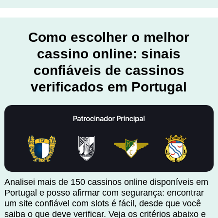
Como escolher o melhor
cassino online: sinais
confiáveis de cassinos
verificados em Portugal
Analisei mais de 150 cassinos online disponíveis em
Portugal e posso afirmar com segurança: encontrar
um site confiável com slots é fácil, desde que você
saiba o que deve verificar. Veja os critérios abaixo e