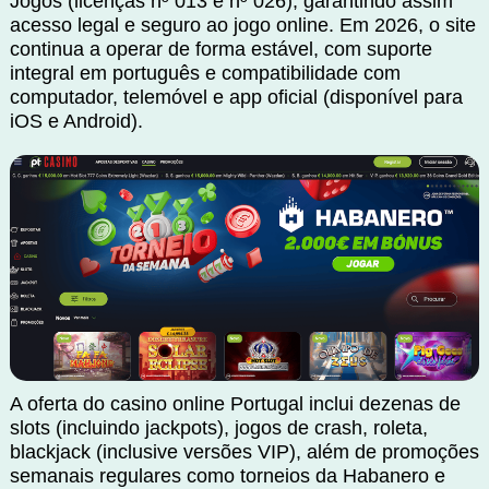
Jogos (licenças nº 013 e nº 026), garantindo assim
acesso legal e seguro ao jogo online. Em 2026, o site
continua a operar de forma estável, com suporte
integral em português e compatibilidade com
computador, telemóvel e app oficial (disponível para
iOS e Android).
A oferta do casino online Portugal inclui dezenas de
slots (incluindo jackpots), jogos de crash, roleta,
blackjack (inclusive versões VIP), além de promoções
semanais regulares como torneios da Habanero e