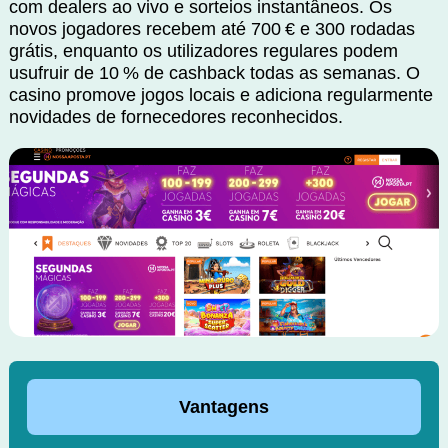
com dealers ao vivo e sorteios instantâneos. Os
novos jogadores recebem até 700 € e 300 rodadas
grátis, enquanto os utilizadores regulares podem
usufruir de 10 % de cashback todas as semanas. O
casino promove jogos locais e adiciona regularmente
novidades de fornecedores reconhecidos.
Vantagens