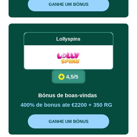
GANHE UM BÓNUS
Lollyspins
4,5/5
Bónus de boas-vindas
400% de bonus ate €2200 + 350 RG
GANHE UM BÓNUS