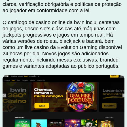
claros, verificação obrigatória e políticas de proteção
ao jogador em conformidade com a lei.
O catálogo de casino online da bwin inclui centenas
de jogos, desde slots clássicas até máquinas com
jackpots progressivos e jogos em tempo real. Há
várias versões de roleta, blackjack e bacará, bem
como um live casino da Evolution Gaming disponível
24 horas por dia. Novos jogos são adicionados
regularmente, incluindo mesas exclusivas, branded
games e variantes adaptadas ao público português.