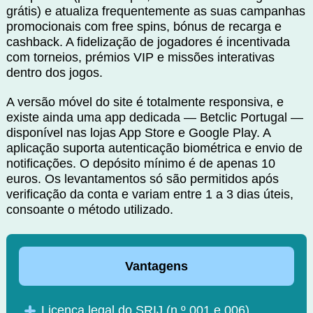
grátis) e atualiza frequentemente as suas campanhas
promocionais com free spins, bónus de recarga e
cashback. A fidelização de jogadores é incentivada
com torneios, prémios VIP e missões interativas
dentro dos jogos.
A versão móvel do site é totalmente responsiva, e
existe ainda uma app dedicada — Betclic Portugal —
disponível nas lojas App Store e Google Play. A
aplicação suporta autenticação biométrica e envio de
notificações. O depósito mínimo é de apenas 10
euros. Os levantamentos só são permitidos após
verificação da conta e variam entre 1 a 3 dias úteis,
consoante o método utilizado.
Vantagens
Licença legal do SRIJ (n.º 001 e 006).