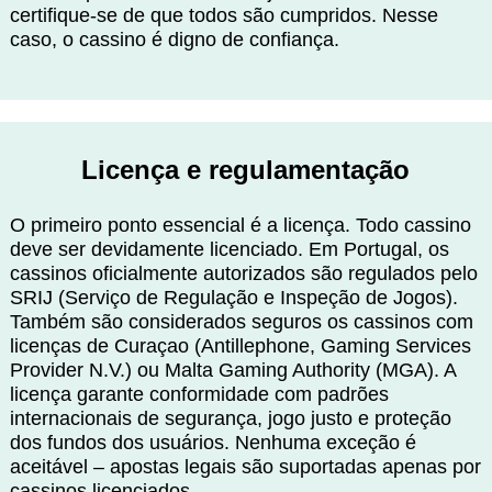
certifique-se de que todos são cumpridos. Nesse
caso, o cassino é digno de confiança.
Licença e regulamentação
O primeiro ponto essencial é a licença. Todo cassino
deve ser devidamente licenciado. Em Portugal, os
cassinos oficialmente autorizados são regulados pelo
SRIJ (Serviço de Regulação e Inspeção de Jogos).
Também são considerados seguros os cassinos com
licenças de Curaçao (Antillephone, Gaming Services
Provider N.V.) ou Malta Gaming Authority (MGA). A
licença garante conformidade com padrões
internacionais de segurança, jogo justo e proteção
dos fundos dos usuários. Nenhuma exceção é
aceitável – apostas legais são suportadas apenas por
cassinos licenciados.