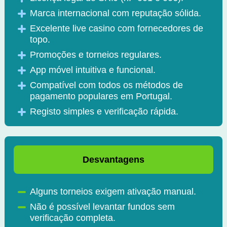
Marca internacional com reputação sólida.
Excelente live casino com fornecedores de
topo.
Promoções e torneios regulares.
App móvel intuitiva e funcional.
Compatível com todos os métodos de
pagamento populares em Portugal.
Registo simples e verificação rápida.
Desvantagens
Alguns torneios exigem ativação manual.
Não é possível levantar fundos sem
verificação completa.