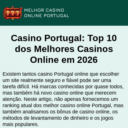
Casino Portugal: Top 10
dos Melhores Casinos
Online em 2026
Existem tantos casino Portugal online que escolher
um site realmente seguro e fiável pode ser uma
tarefa difícil. Há marcas conhecidas por quase todos,
mas também há novo casino online que merecem
atenção. Neste artigo, não apenas fornecemos um
ranking atual dos melhor casino online Portugal, mas
também analisamos os bônus de casino online, os
métodos de levantamento de dinheiro e os jogos
mais populares.