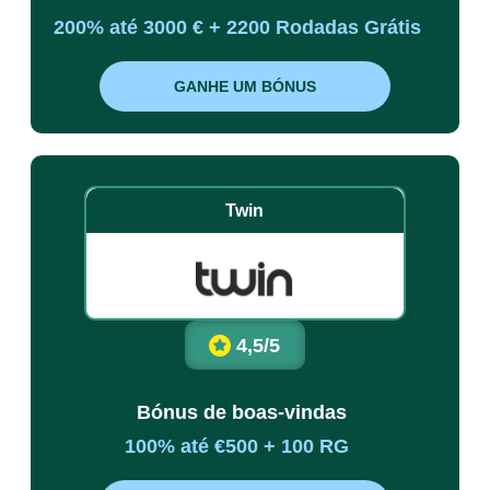
200% até 3000 € + 2200 Rodadas Grátis
GANHE UM BÓNUS
Twin
4,5/5
Bónus de boas-vindas
100% até €500 + 100 RG