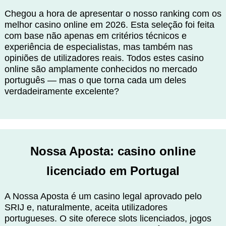
Chegou a hora de apresentar o nosso ranking com os
melhor casino online em 2026. Esta seleção foi feita
com base não apenas em critérios técnicos e
experiência de especialistas, mas também nas
opiniões de utilizadores reais. Todos estes casino
online são amplamente conhecidos no mercado
português — mas o que torna cada um deles
verdadeiramente excelente?
Nossa Aposta: casino online
licenciado em Portugal
A Nossa Aposta é um casino legal aprovado pelo
SRIJ e, naturalmente, aceita utilizadores
portugueses. O site oferece slots licenciados, jogos