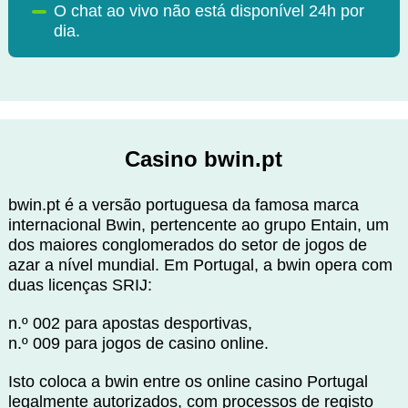
O chat ao vivo não está disponível 24h por
dia.
Casino bwin.pt
bwin.pt é a versão portuguesa da famosa marca
internacional Bwin, pertencente ao grupo Entain, um
dos maiores conglomerados do setor de jogos de
azar a nível mundial. Em Portugal, a bwin opera com
duas licenças SRIJ:
n.º 002 para apostas desportivas,
n.º 009 para jogos de casino online.
Isto coloca a bwin entre os online casino Portugal
legalmente autorizados, com processos de registo