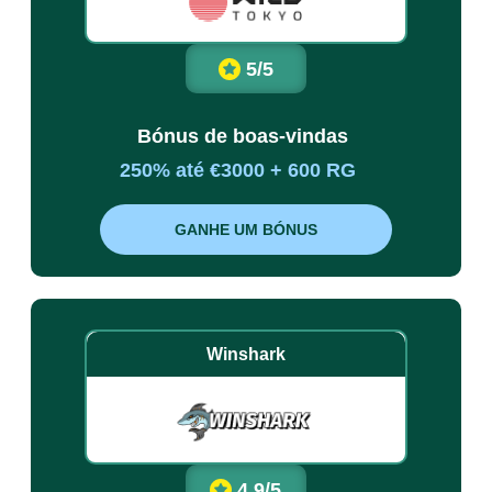
5/5
Bónus de boas-vindas
250% até €3000 + 600 RG
GANHE UM BÓNUS
Winshark
4,9/5