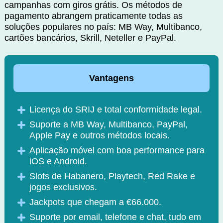
campanhas com giros grátis. Os métodos de
pagamento abrangem praticamente todas as
soluções populares no país: MB Way, Multibanco,
cartões bancários, Skrill, Neteller e PayPal.
Vantagens
Licença do SRIJ e total conformidade legal.
Suporte a MB Way, Multibanco, PayPal,
Apple Pay e outros métodos locais.
Aplicação móvel com boa performance para
iOS e Android.
Slots de Habanero, Playtech, Red Rake e
jogos exclusivos.
Jackpots que chegam a €66.000.
Suporte por email, telefone e chat, tudo em