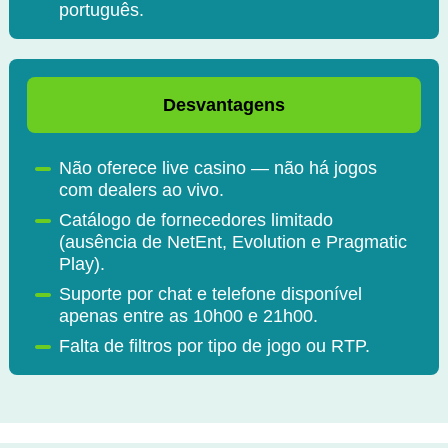
português.
Desvantagens
Não oferece live casino — não há jogos
com dealers ao vivo.
Catálogo de fornecedores limitado
(ausência de NetEnt, Evolution e Pragmatic
Play).
Suporte por chat e telefone disponível
apenas entre as 10h00 e 21h00.
Falta de filtros por tipo de jogo ou RTP.