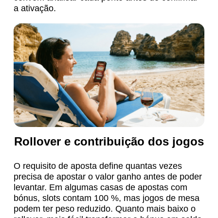
a ativação.
Rollover e contribuição dos jogos
O requisito de aposta define quantas vezes
precisa de apostar o valor ganho antes de poder
levantar. Em algumas casas de apostas com
bónus, slots contam 100 %, mas jogos de mesa
podem ter peso reduzido. Quanto mais baixo o