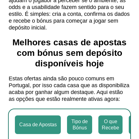
ajudam o jogador a perceber se o ambiente, as
odds e a usabilidade fazem sentido para o seu
estilo. É simples: cria a conta, confirma os dados
e recebe o bónus para começar a jogar sem
depósito inicial.
Melhores casas de apostas
com bónus sem depósito
disponíveis hoje
Estas ofertas ainda são pouco comuns em
Portugal, por isso cada casa que as disponibiliza
acaba por ganhar algum destaque. Aqui estão
as opções que estão realmente ativas agora:
Tipo de
O que
Co
Casa de Apostas
Bónus
Recebe
Es