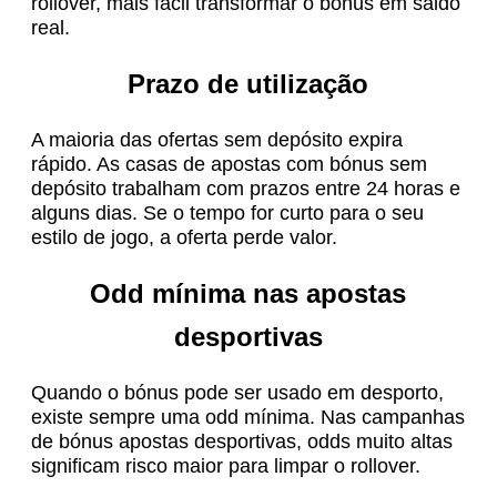
rollover, mais fácil transformar o bónus em saldo
real.
Prazo de utilização
A maioria das ofertas sem depósito expira
rápido. As casas de apostas com bónus sem
depósito trabalham com prazos entre 24 horas e
alguns dias. Se o tempo for curto para o seu
estilo de jogo, a oferta perde valor.
Odd mínima nas apostas
desportivas
Quando o bónus pode ser usado em desporto,
existe sempre uma odd mínima. Nas campanhas
de bónus apostas desportivas, odds muito altas
significam risco maior para limpar o rollover.