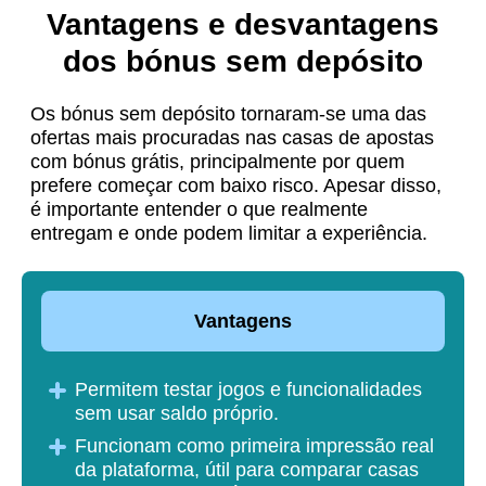
Vantagens e desvantagens
dos bónus sem depósito
Os bónus sem depósito tornaram-se uma das
ofertas mais procuradas nas casas de apostas
com bónus grátis, principalmente por quem
prefere começar com baixo risco. Apesar disso,
é importante entender o que realmente
entregam e onde podem limitar a experiência.
Vantagens
Permitem testar jogos e funcionalidades
sem usar saldo próprio.
Funcionam como primeira impressão real
da plataforma, útil para comparar casas