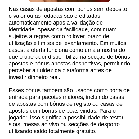
Nas casas de apostas com bónus sem depósito,
o valor ou as rodadas são creditados
automaticamente após a validação de
identidade. Apesar da facilidade, continuam
sujeitos a regras como rollover, prazo de
utilização e limites de levantamento. Em muitos
casos, a oferta funciona como uma amostra do
que o operador disponibiliza na secção de bónus
apostas e bónus apostas desportivas, permitindo
perceber a fluidez da plataforma antes de
investir dinheiro real.
Esses bónus também são usados como porta de
entrada para pacotes maiores, incluindo casas
de apostas com bónus de registo ou casas de
apostas com bónus de boas vindas. Para o
jogador, isso significa a possibilidade de testar
slots, mesas ao vivo ou secções de desporto
utilizando saldo totalmente gratuito.