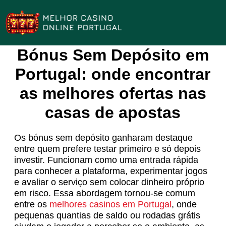
Bónus Sem Depósito em
Portugal: onde encontrar
as melhores ofertas nas
casas de apostas
Os bónus sem depósito ganharam destaque
entre quem prefere testar primeiro e só depois
investir. Funcionam como uma entrada rápida
para conhecer a plataforma, experimentar jogos
e avaliar o serviço sem colocar dinheiro próprio
em risco. Essa abordagem tornou-se comum
entre os
melhores casinos em Portugal
, onde
pequenas quantias de saldo ou rodadas grátis