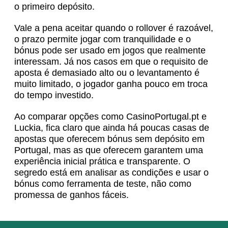
o primeiro depósito.
Vale a pena aceitar quando o rollover é razoável,
o prazo permite jogar com tranquilidade e o
bónus pode ser usado em jogos que realmente
interessam. Já nos casos em que o requisito de
aposta é demasiado alto ou o levantamento é
muito limitado, o jogador ganha pouco em troca
do tempo investido.
Ao comparar opções como CasinoPortugal.pt e
Luckia, fica claro que ainda há poucas casas de
apostas que oferecem bónus sem depósito em
Portugal, mas as que oferecem garantem uma
experiência inicial prática e transparente. O
segredo está em analisar as condições e usar o
bónus como ferramenta de teste, não como
promessa de ganhos fáceis.